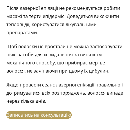
Після лазерної епіляції не рекомендується робити
масажі та терти епідерміс. Доведеться виключити
теплові дії, користуватися лікувальними
препаратами.
Щоб волоски не вростали не можна застосовувати
ніякі засоби для їх видалення за винятком
механічного способу, що прибирає мертве
волосся, не зачіпаючи при цьому їх цибулин.
Якщо провести сеанс лазерної епіляції правильно і
дотримуватися всіх розпоряджень, волосся випаде
через кілька днів.
Записатись на консультацію