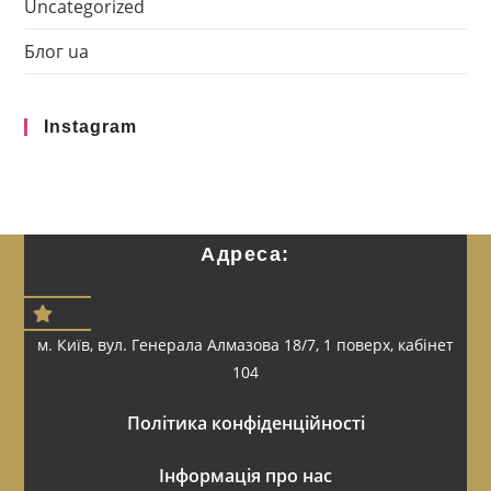
Uncategorized
Блог ua
Instagram
Адреса:
м. Київ, вул. Генерала Алмазова 18/7, 1 поверх, кабінет
104
Політика конфіденційності
Інформація про нас