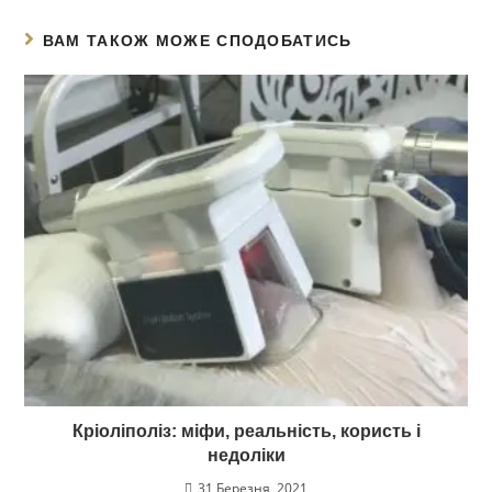
ВАМ ТАКОЖ МОЖЕ СПОДОБАТИСЬ
Кріоліполіз: міфи, реальність, користь і
недоліки
31 Березня, 2021