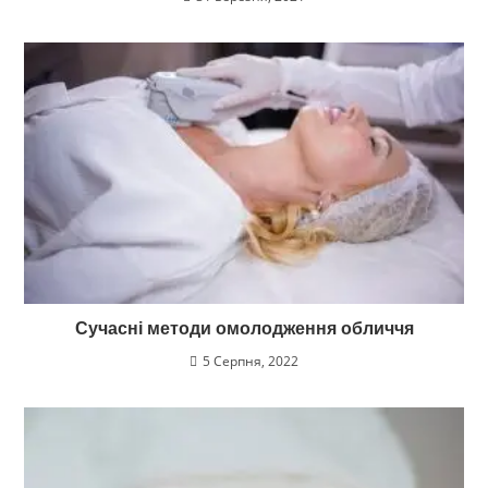
Сучасні методи омолодження обличчя
5 Серпня, 2022