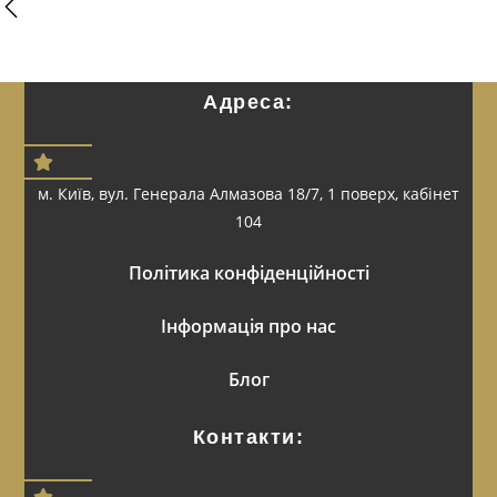
Адреса:
м. Київ, вул. Генерала Алмазова 18/7, 1 поверх, кабінет
104
Політика конфіденційності
Інформація про нас
Блог
Контакти: