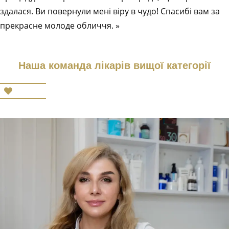
здалася. Ви повернули мені віру в чудо! Спасибі вам за
прекрасне молоде обличчя. »
Наша команда лікарів вищої категорії