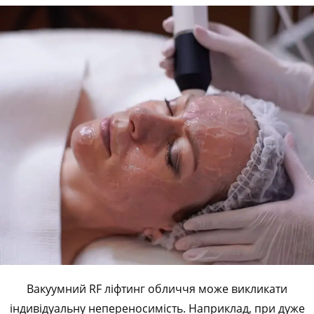
Вакуумний RF ліфтинг обличчя може викликати
індивідуальну непереносимість. Наприклад, при дуже