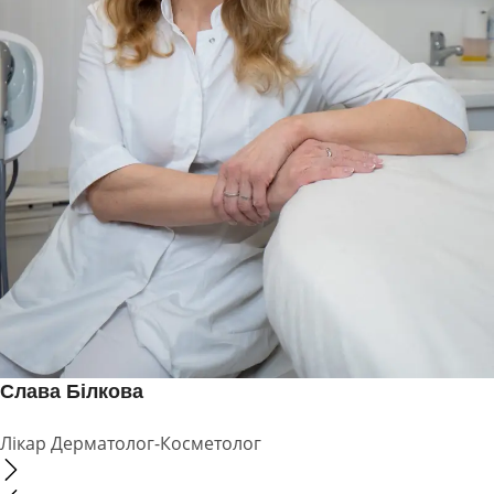
Слава Білкова
Лікар Дерматолог-Косметолог