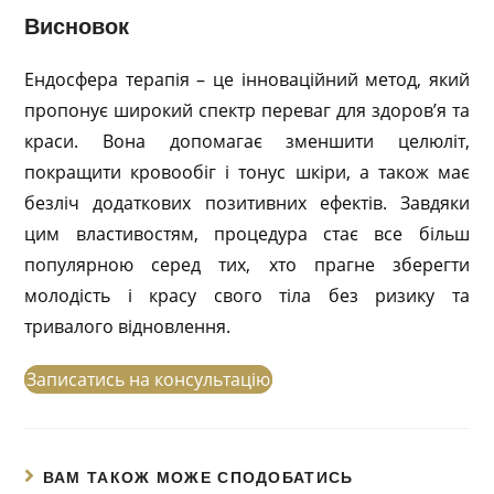
Висновок
Ендосфера терапія – це інноваційний метод, який
пропонує широкий спектр переваг для здоров’я та
краси. Вона допомагає зменшити целюліт,
покращити кровообіг і тонус шкіри, а також має
безліч додаткових позитивних ефектів. Завдяки
цим властивостям, процедура стає все більш
популярною серед тих, хто прагне зберегти
молодість і красу свого тіла без ризику та
тривалого відновлення.
Записатись на консультацію
ВАМ ТАКОЖ МОЖЕ СПОДОБАТИСЬ