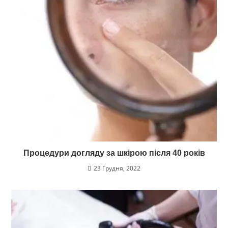
Процедури догляду за шкірою після 40 років
23 Грудня, 2022