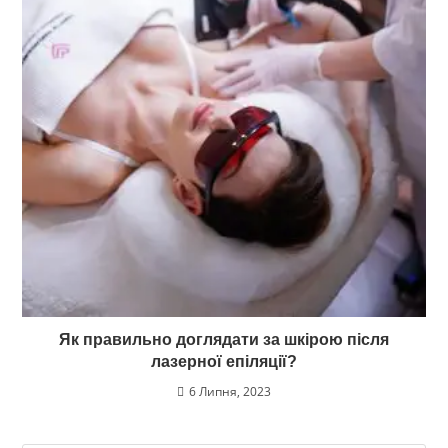
Як правильно доглядати за шкірою після
лазерної епіляції?
6 Липня, 2023