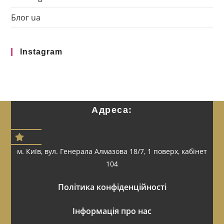
Блог ua
Instagram
Адреса:
м. Київ, вул. Генерала Алмазова 18/7, 1 поверх, кабінет
104
Політика конфіденційності
Інформація про нас