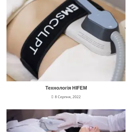
Технологія HIFEM
8 Серпня, 2022