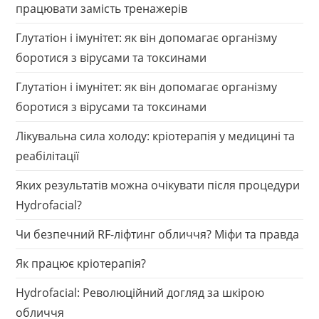
працювати замість тренажерів
Глутатіон і імунітет: як він допомагає організму
боротися з вірусами та токсинами
Глутатіон і імунітет: як він допомагає організму
боротися з вірусами та токсинами
Лікувальна сила холоду: кріотерапія у медицині та
реабілітації
Яких результатів можна очікувати після процедури
Hydrofacial?
Чи безпечний RF-ліфтинг обличчя? Міфи та правда
Як працює кріотерапія?
Hydrofacial: Революційний догляд за шкірою
обличчя