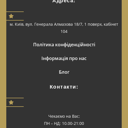
Адреса:
м. Київ, вул. Генерала Алмазова 18/7, 1 поверх, кабінет
104
Політика конфіденційності
Інформація про нас
Блог
Контакти:
Чекаємо на Вас:
ПН – НД: 10.00-21:00