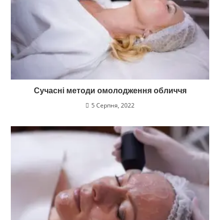
Сучасні методи омолодження обличчя
5 Серпня, 2022