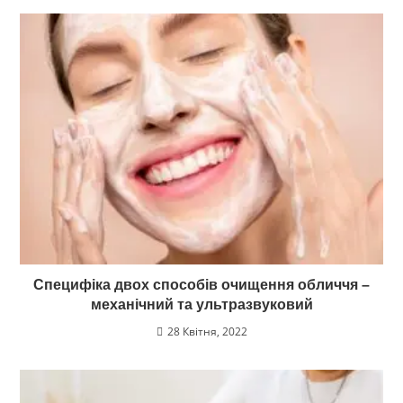
Специфіка двох способів очищення обличчя –
механічний та ультразвуковий
28 Квітня, 2022