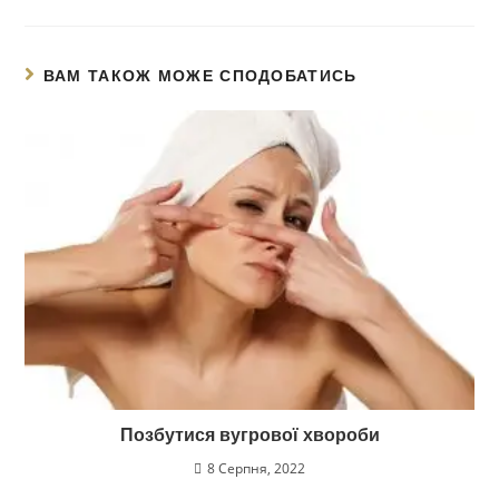
ВАМ ТАКОЖ МОЖЕ СПОДОБАТИСЬ
Позбутися вугрової хвороби
8 Серпня, 2022