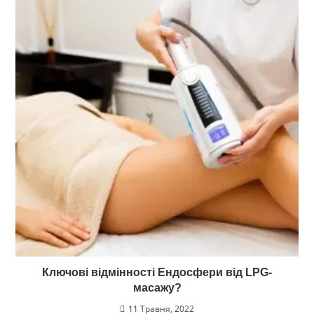
Ключові відмінності Ендосфери від LPG-
масажу?
11 Травня, 2022