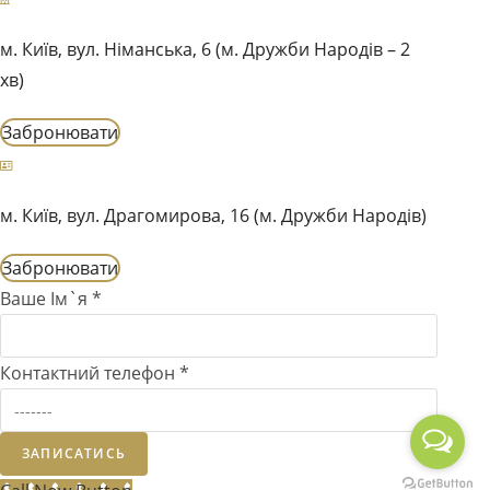
м. Київ, вул. Німанська, 6 (м. Дружби Народів – 2
хв)
Забронювати
м. Київ, вул. Драгомирова, 16 (м. Дружби Народів)
Забронювати
Ваше Ім`я
*
Контактний телефон
*
ЗАПИСАТИСЬ