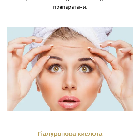
препаратами.
Гіалуронова кислота