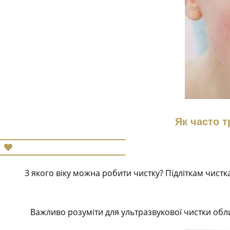
Як часто 
З якого віку можна робити чистку? Підліткам чистк
Важливо розуміти для ультразвукової чистки обли