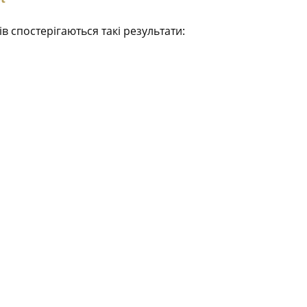
в спостерігаються такі результати: