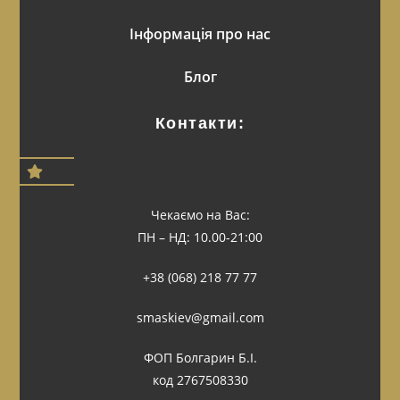
Інформація про нас
Блог
Контакти:
Чекаємо на Вас:
ПН – НД: 10.00-21:00
+38 (068) 218 77 77
smaskiev@gmail.com
ФОП Болгарин Б.І.
код 2767508330