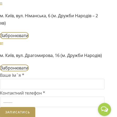
м. Київ, вул. Німанська, 6 (м. Дружби Народів – 2
хв)
Забронювати
м. Київ, вул. Драгомирова, 16 (м. Дружби Народів)
Забронювати
Ваше Ім`я
*
Контактний телефон
*
ЗАПИСАТИСЬ