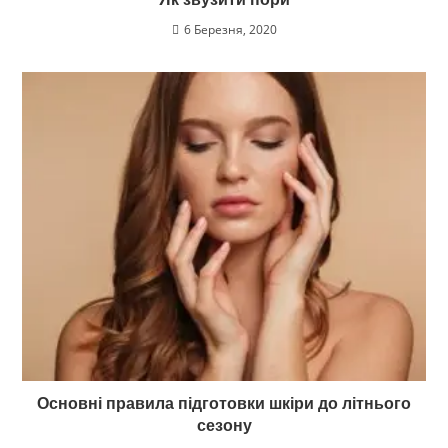
6 Березня, 2020
Основні правила підготовки шкіри до літнього
сезону