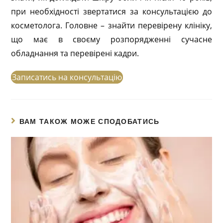
при необхідності звертатися за консультацією до
косметолога. Головне – знайти перевірену клініку,
що має в своєму розпорядженні сучасне
обладнання та перевірені кадри.
Записатись на консультацію
ВАМ ТАКОЖ МОЖЕ СПОДОБАТИСЬ