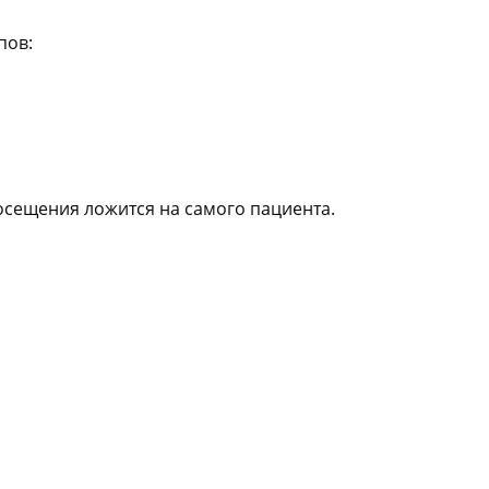
пов:
посещения ложится на самого пациента.