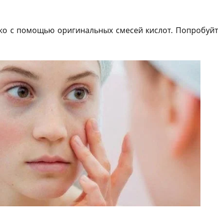
о с помощью оригинальных смесей кислот. Попробуйте