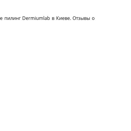
 пилинг Dermiumlab в Киеве. Отзывы о