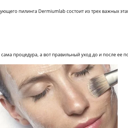
ующего пилинга Dermiumlab состоит из трех важных эта
сама процедура, а вот правильный уход до и после ее 