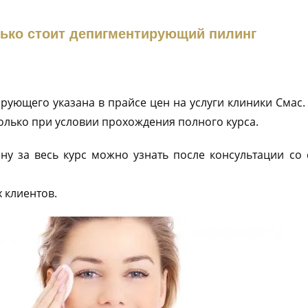
ько стоит депигментирующий пилинг
ующего указана в прайсе цен на услуги клиники Смас.
олько при условии прохождения полного курса.
ну за весь курс можно узнать после консультации со
 клиентов.