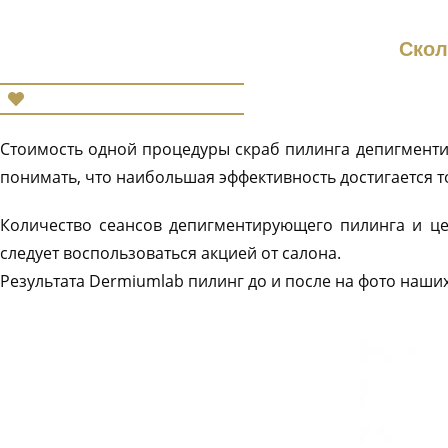
Скол
Стоимость одной процедуры скраб пилинга депигментир
понимать, что наибольшая эффективность достигается т
Количество сеансов депигментирующего пилинга и це
следует воспользоваться акцией от салона.
Результата Dermiumlab пилинг до и после на фото наших