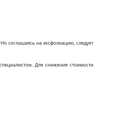
 Но соглашаясь на эксфолиацию, следует
 специалистом. Для снижения стоимости