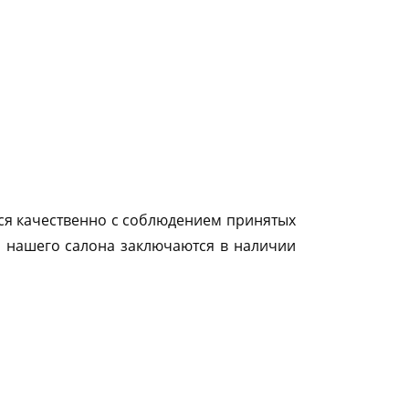
ся качественно с соблюдением принятых
 нашего салона заключаются в наличии