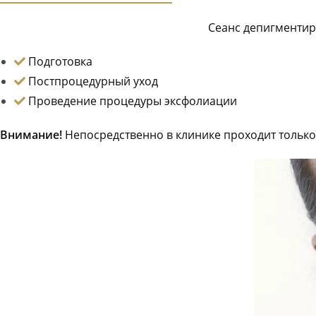
Сеанс депигментир
Подготовка
Постпроцедурный уход
Проведение процедуры эксфолиации
Внимание!
Непосредственно в клинике проходит только 