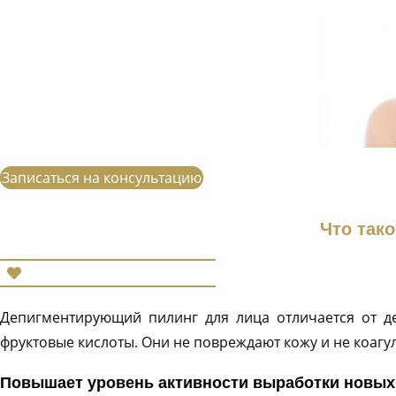
Записаться на консультацию
Что так
Депигментирующий пилинг для лица отличается от д
фруктовые кислоты. Они не повреждают кожу и не коагу
Повышает уровень активности выработки новых