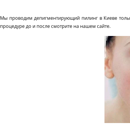
Мы проводим депигментирующий пилинг в Киеве тольк
процедуре до и после смотрите на нашем сайте.