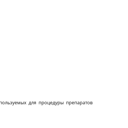
спользуемых для процедуры препаратов