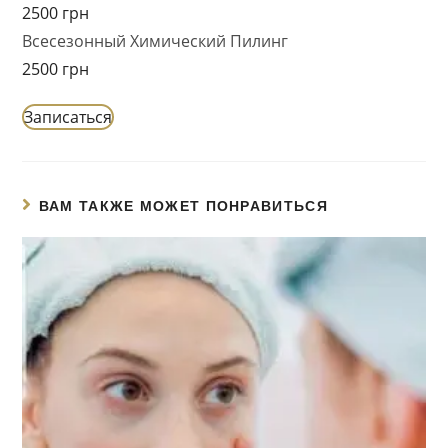
2500 грн
Всесезонный Химический Пилинг
2500 грн
Записаться
ВАМ ТАКЖЕ МОЖЕТ ПОНРАВИТЬСЯ