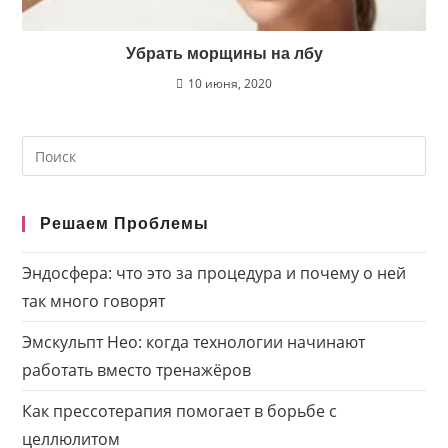
Убрать морщины на лбу
10 июня, 2020
Search
this
website
Решаем Проблемы
Эндосфера: что это за процедура и почему о ней
так много говорят
Эмскульпт Нео: когда технологии начинают
работать вместо тренажёров
Как прессотерапия помогает в борьбе с
целлюлитом