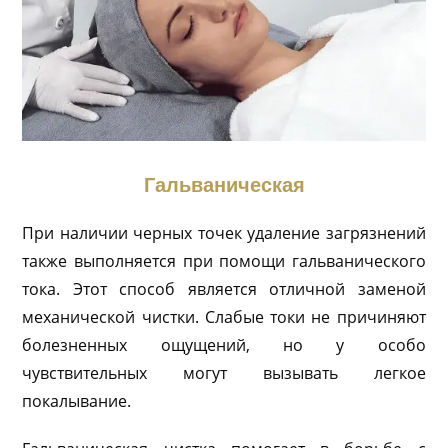
Гальваническая
При наличии черных точек удаление загрязнений
также выполняется при помощи гальванического
тока. Этот способ является отличной заменой
механической чистки. Слабые токи не причиняют
болезненных ощущений, но у особо
чувствительных могут вызывать легкое
покалывание.