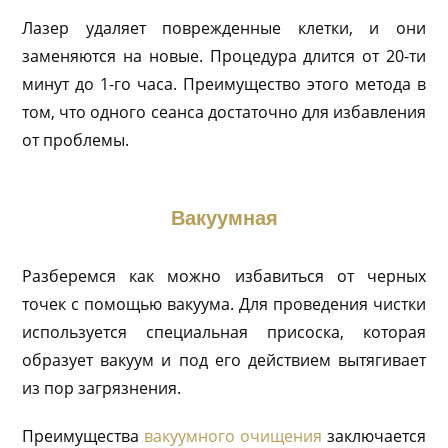
Лазер удаляет поврежденные клетки, и они
заменяются на новые. Процедура длится от 20-ти
минут до 1-го часа. Преимущество этого метода в
том, что одного сеанса достаточно для избавления
от проблемы.
Вакуумная
Разберемся как можно избавиться от черных
точек с помощью вакуума. Для проведения чистки
используется специальная присоска, которая
образует вакуум и под его действием вытягивает
из пор загрязнения.
Преимущества
вакуумного очищения
заключается