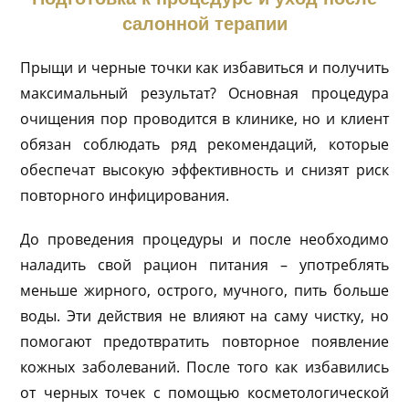
салонной терапии
Прыщи и черные точки как избавиться и получить
максимальный результат? Основная процедура
очищения пор проводится в клинике, но и клиент
обязан соблюдать ряд рекомендаций, которые
обеспечат высокую эффективность и снизят риск
повторного инфицирования.
До проведения процедуры и после необходимо
наладить свой рацион питания – употреблять
меньше жирного, острого, мучного, пить больше
воды. Эти действия не влияют на саму чистку, но
помогают предотвратить повторное появление
кожных заболеваний. После того как избавились
от черных точек с помощью косметологической