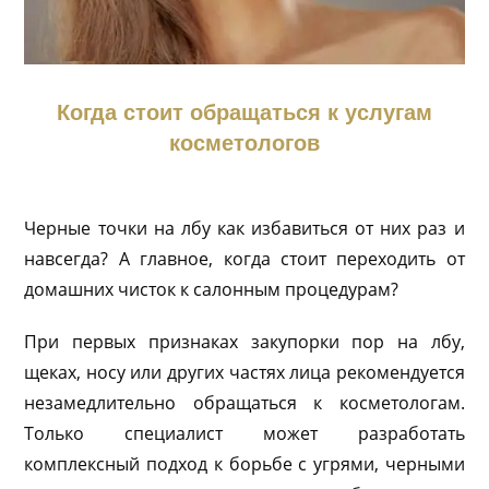
Когда стоит обращаться к услугам
косметологов
Черные точки на лбу как избавиться от них раз и
навсегда? А главное, когда стоит переходить от
домашних чисток к салонным процедурам?
При первых признаках закупорки пор на лбу,
щеках, носу или других частях лица рекомендуется
незамедлительно обращаться к косметологам.
Только специалист может разработать
комплексный подход к борьбе с угрями, черными