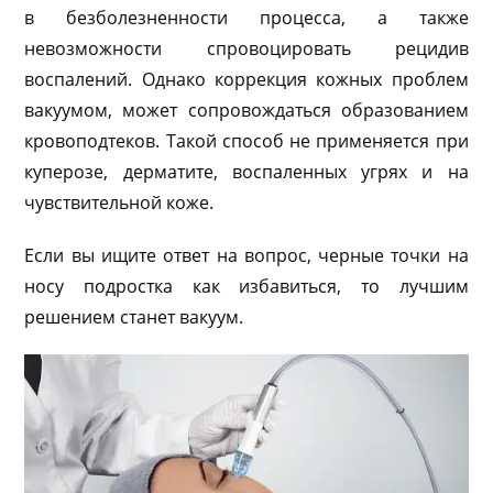
в безболезненности процесса, а также
невозможности спровоцировать рецидив
воспалений. Однако коррекция кожных проблем
вакуумом, может сопровождаться образованием
кровоподтеков. Такой способ не применяется при
куперозе, дерматите, воспаленных угрях и на
чувствительной коже.
Если вы ищите ответ на вопрос, черные точки на
носу подростка как избавиться, то лучшим
решением станет вакуум.