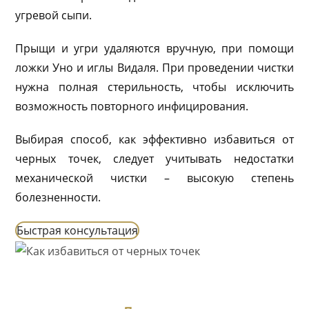
угревой сыпи.
Прыщи и угри удаляются вручную, при помощи
ложки Уно и иглы Видаля. При проведении чистки
нужна полная стерильность, чтобы исключить
возможность повторного инфицирования.
Выбирая способ, как эффективно избавиться от
черных точек, следует учитывать недостатки
механической чистки – высокую степень
болезненности.
Быстрая консультация