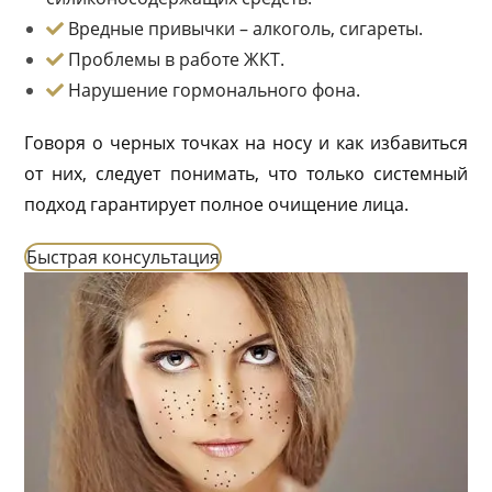
Вредные привычки – алкоголь, сигареты.
Проблемы в работе ЖКТ.
Нарушение гормонального фона.
Говоря о черных точках на носу и как избавиться
от них, следует понимать, что только системный
подход гарантирует полное очищение лица.
Быстрая консультация