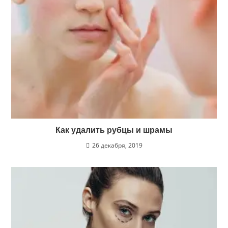
Как удалить рубцы и шрамы
26 декабря, 2019