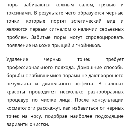
поры забиваются кожным салом, грязью и
токсинами. В результате чего образуются черные
точки, которые портят эстетический вид и
являются первым сигналом о наличии серьезных
проблем. Забитые поры могут спровоцировать
появление на коже прыщей и гнойников.
Удаление черных точек требует
профессионального подхода. Домашние способы
борьбы с забившимися порами не дают хорошего
результата и длительного эффекта. В салонах
красоты проводится несколько разнообразных
процедур по чистке лица. После консультации
косметологи расскажут, как избавиться от черных
точек на носу, подобрав наиболее подходящие
варианты очистки.