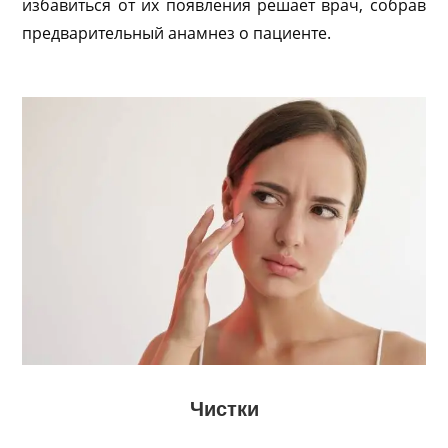
избавиться от их появления решает врач, собрав
предварительный анамнез о пациенте.
Чистки