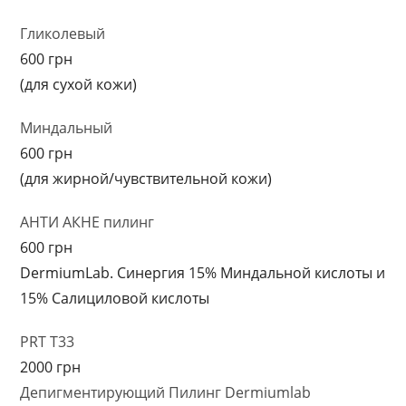
Гликолевый
600 грн
(для сухой кожи)
Миндальный
600 грн
(для жирной/чувствительной кожи)
АНТИ АКНЕ пилинг
600 грн
DermiumLab. Синергия 15% Миндальной кислоты и
15% Салициловой кислоты
PRT T33
2000 грн
Депигментирующий Пилинг Dermiumlab