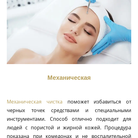
Механическая
Механическая чистка
поможет избавиться от
черных точек средствами и специальными
инструментами. Способ отлично подходит для
людей с пористой и жирной кожей. Процедура
показана при комедонах и не воспалительной