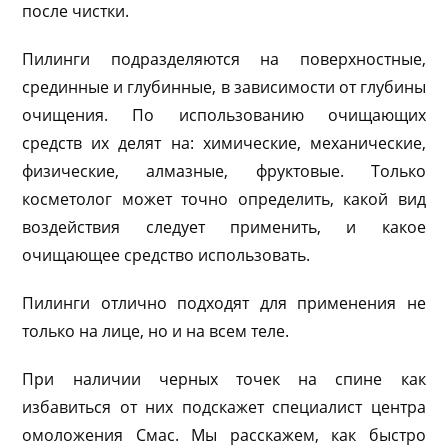
после чистки.
Пилинги подразделяются на поверхностные,
срединные и глубинные, в зависимости от глубины
очищения. По использованию очищающих
средств их делят на: химические, механические,
физические, алмазные, фруктовые. Только
косметолог может точно определить, какой вид
воздействия следует применить, и какое
очищающее средство использовать.
Пилинги отлично подходят для применения не
только на лице, но и на всем теле.
При наличии черных точек на спине как
избавиться от них подскажет специалист центра
омоложения Смас. Мы расскажем, как быстро