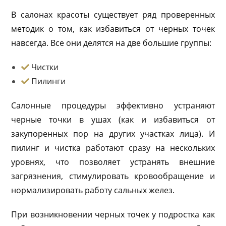
В салонах красоты существует ряд проверенных
методик о том, как избавиться от черных точек
навсегда. Все они делятся на две большие группы:
Чистки
Пилинги
Салонные процедуры эффективно устраняют
черные точки в ушах (как и избавиться от
закупоренных пор на других участках лица). И
пилинг и чистка работают сразу на нескольких
уровнях, что позволяет устранять внешние
загрязнения, стимулировать кровообращение и
нормализировать работу сальных желез.
При возникновении черных точек у подростка как