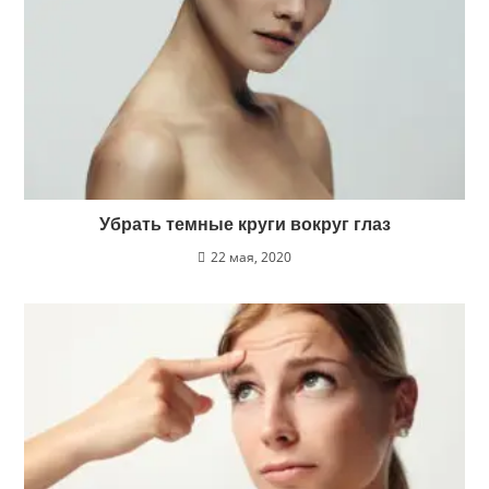
Убрать темные круги вокруг глаз
22 мая, 2020