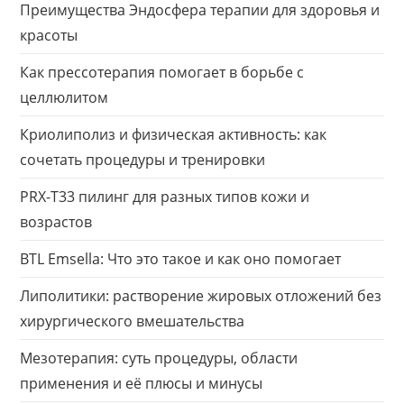
Преимущества Эндосфера терапии для здоровья и
красоты
Как прессотерапия помогает в борьбе с
целлюлитом
Криолиполиз и физическая активность: как
сочетать процедуры и тренировки
PRX-T33 пилинг для разных типов кожи и
возрастов
BTL Emsella: Что это такое и как оно помогает
Липолитики: растворение жировых отложений без
хирургического вмешательства
Мезотерапия: суть процедуры, области
применения и её плюсы и минусы