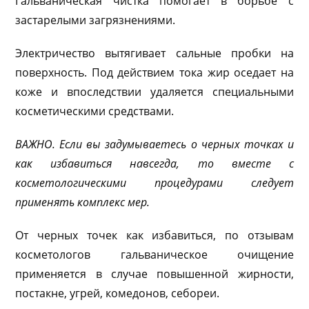
Гальваническая чистка помогает в борьбе с
застарелыми загрязнениями.
Электричество вытягивает сальные пробки на
поверхность. Под действием тока жир оседает на
коже и впоследствии удаляется специальными
косметическими средствами.
ВАЖНО. Если вы задумываетесь о черных точках и
как избавиться навсегда, то вместе с
косметологическими процедурами следует
применять комплекс мер.
От черных точек как избавиться, по отзывам
косметологов гальваническое очищение
применяется в случае повышенной жирности,
постакне, угрей, комедонов, себореи.