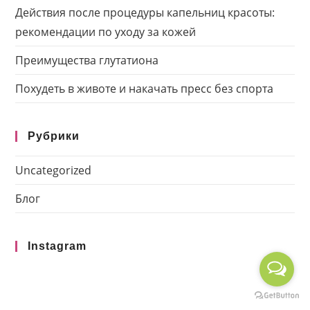
Действия после процедуры капельниц красоты:
рекомендации по уходу за кожей
Преимущества глутатиона
Похудеть в животе и накачать пресс без спорта
Рубрики
Uncategorized
Блог
Instagram