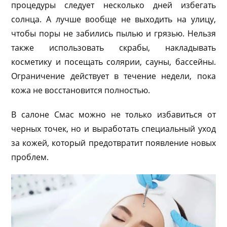
процедуры следует несколько дней избегать
солнца. А лучше вообще не выходить на улицу,
чтобы поры не забились пылью и грязью. Нельзя
также использовать скрабы, накладывать
косметику и посещать солярии, сауны, бассейны.
Ограничение действует в течение недели, пока
кожа не восстановится полностью.
В салоне Смас можно не только избавиться от
черных точек, но и выработать специальный уход
за кожей, который предотвратит появление новых
проблем.