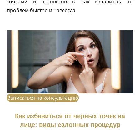
точками и посоветовать, как избавиться от
проблем быстро и навсегда.
Записаться на консультацию
Как избавиться от черных точек на
лице: виды салонных процедур