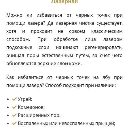
Лазерная
Можно ли избавиться от черных точек при
помощи лазера? Да лазерная чистка существует,
хотя и проходит не совсем классическим
способом. При обработке лица лазером
подкожные слои начинают регенерировать,
очищая поры естественным путем, за счет чего
обновляются верхние слои кожи.
Как избавиться от черных точек на лбу при
помощи лазера? Способ подходит при наличии:
Угрей;
Комедонов;
Расширенных пор.
Воспаленных или невоспаленных прыщей;