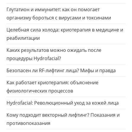
Глутатион и иммунитет: как он помогает
организму бороться с вирусами и токсинами
Целебная сила холода: криотерапия в медицине и
реабилитации
Каких результатов можно ожидать после
процедуры Hydrofacial?
Безопасен ли RF-лифтинг лица? Мифы и правда
Как работает криотерапия: объяснение
физиологических процессов
Hydrofacial: Революционный уход за кожей лица
Кому подходит векторный лифтинг? Показания и
противопоказания