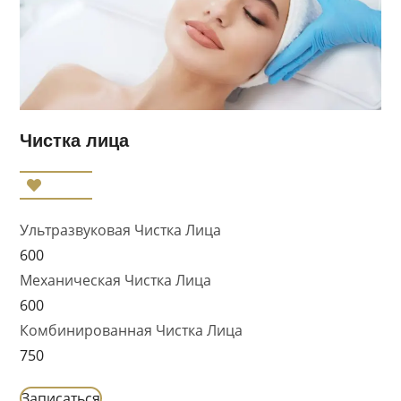
Чистка лица
Ультразвуковая Чистка Лица
600
Механическая Чистка Лица
600
Комбинированная Чистка Лица
750
Записаться