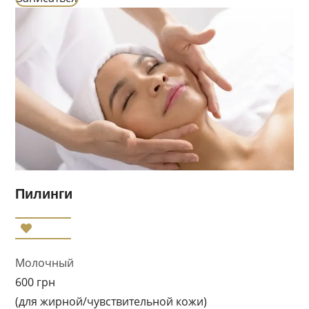
Пилинги
Молочный
600 грн
(для жирной/чувствительной кожи)