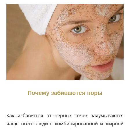
Почему забиваются поры
Как избавиться от черных точек задумываются
чаще всего люди с комбинированной и жирной