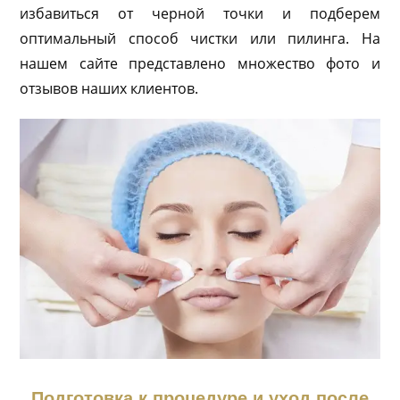
избавиться от черной точки и подберем
оптимальный способ чистки или пилинга. На
нашем сайте представлено множество фото и
отзывов наших клиентов.
Подготовка к процедуре и уход после