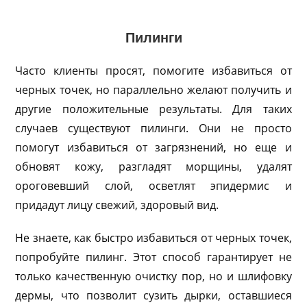
Пилинги
Часто клиенты просят, помогите избавиться от
черных точек, но параллельно желают получить и
другие положительные результаты. Для таких
случаев существуют пилинги. Они не просто
помогут избавиться от загрязнений, но еще и
обновят кожу, разгладят морщины, удалят
ороговевший слой, осветлят эпидермис и
придадут лицу свежий, здоровый вид.
Не знаете, как быстро избавиться от черных точек,
попробуйте пилинг. Этот способ гарантирует не
только качественную очистку пор, но и шлифовку
дермы, что позволит сузить дырки, оставшиеся