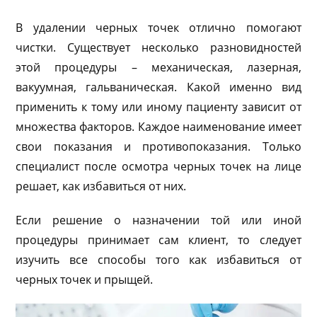
В удалении черных точек отлично помогают
чистки. Существует несколько разновидностей
этой процедуры – механическая, лазерная,
вакуумная, гальваническая. Какой именно вид
применить к тому или иному пациенту зависит от
множества факторов. Каждое наименование имеет
свои показания и противопоказания. Только
специалист после осмотра черных точек на лице
решает, как избавиться от них.
Если решение о назначении той или иной
процедуры принимает сам клиент, то следует
изучить все способы того как избавиться от
черных точек и прыщей.