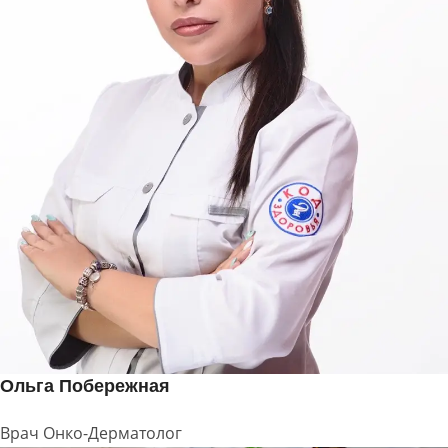
Ольга Побережная
Врач Онко-Дерматолог