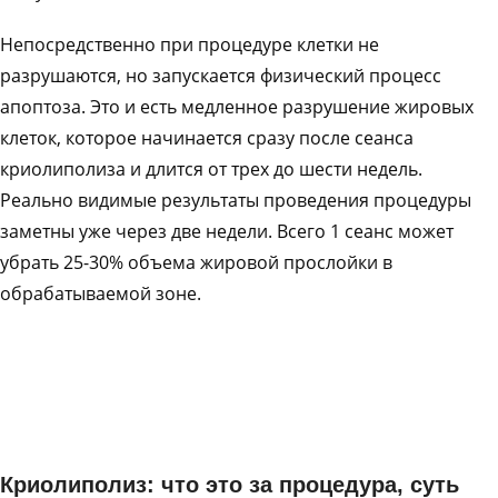
Непосредственно при процедуре клетки не
разрушаются, но запускается физический процесс
апоптоза. Это и есть медленное разрушение жировых
клеток, которое начинается сразу после сеанса
криолиполиза и длится от трех до шести недель.
Реально видимые результаты проведения процедуры
заметны уже через две недели. Всего 1 сеанс может
убрать 25-30% объема жировой прослойки в
обрабатываемой зоне.
Криолиполиз: что это за процедура, суть