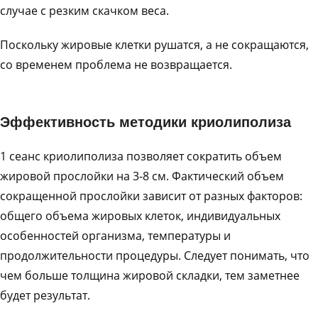
случае с резким скачком веса.
Поскольку жировые клетки рушатся, а не сокращаются,
со временем проблема не возвращается.
Эффективность методики криолиполиза
1 сеанс криолиполиза позволяет сократить объем
жировой прослойки на 3-8 см. Фактический объем
сокращенной прослойки зависит от разных факторов:
общего объема жировых клеток, индивидуальных
особенностей организма, температуры и
продолжительности процедуры. Следует понимать, что
чем больше толщина жировой складки, тем заметнее
будет результат.