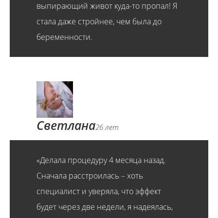
выпирающий живот куда-то пропал! Я
стала даже стройнее, чем была до
беременности.
Светлана
26 лет
«Делала процедуру 4 месяца назад.
Сначала расстроилась – хоть
специалист и уверяла, что эффект
будет через две недели, я надеялась,