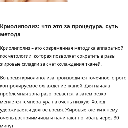
Криолиполиз: что это за процедура, суть
метода
Криолиполиз – это современная методика аппаратной
косметологии, которая позволяет сократить в разы
жировые складки за счет охлаждения тканей.
Во время криолиполиза производится точечное, строго
контролируемое охлаждение тканей. Для начала
проблемная зона разогревается, а затем резко
меняется температура на очень низкую. Холод
удерживается долгое время. Жировые клетки к нему
очень восприимчивы и начинают погибать через 30
минут.