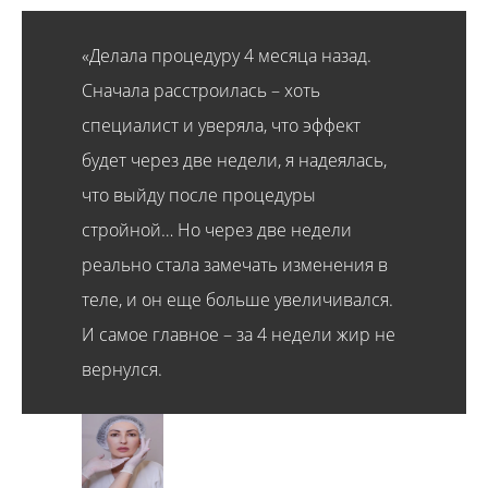
«Делала процедуру 4 месяца назад.
Сначала расстроилась – хоть
специалист и уверяла, что эффект
будет через две недели, я надеялась,
что выйду после процедуры
стройной… Но через две недели
реально стала замечать изменения в
теле, и он еще больше увеличивался.
И самое главное – за 4 недели жир не
вернулся.