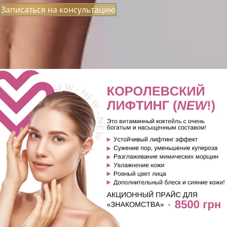
Записаться на консультацию