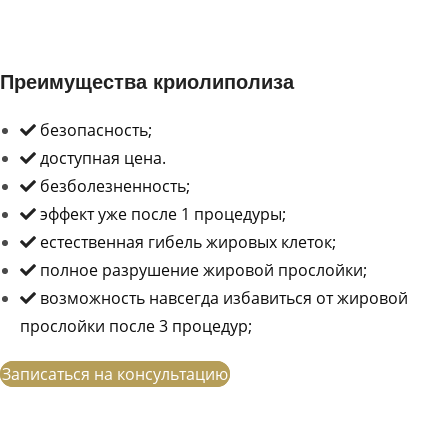
Преимущества криолиполиза
безопасность;
доступная цена.
безболезненность;
эффект уже после 1 процедуры;
естественная гибель жировых клеток;
полное разрушение жировой прослойки;
возможность навсегда избавиться от жировой
прослойки после 3 процедур;
Записаться на консультацию