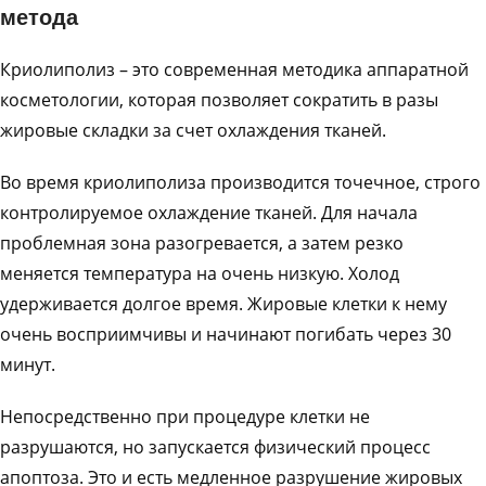
метода
Криолиполиз – это современная методика аппаратной
косметологии, которая позволяет сократить в разы
жировые складки за счет охлаждения тканей.
Во время криолиполиза производится точечное, строго
контролируемое охлаждение тканей. Для начала
проблемная зона разогревается, а затем резко
меняется температура на очень низкую. Холод
удерживается долгое время. Жировые клетки к нему
очень восприимчивы и начинают погибать через 30
минут.
Непосредственно при процедуре клетки не
разрушаются, но запускается физический процесс
апоптоза. Это и есть медленное разрушение жировых