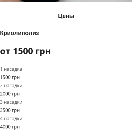
Цены
Криолиполиз
от 1500 грн
1 насадка
1500 грн
2 насадки
2000 грн
3 насадки
3500 грн
4 насадки
4000 грн