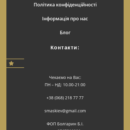
Політика конфіденційності
Інформація про нас
Блог
Контакти:
Чекаємо на Вас:
ПН – НД: 10.00-21:00
+38 (068) 218 77 77
smaskiev@gmail.com
ФОП Болгарин Б.І.