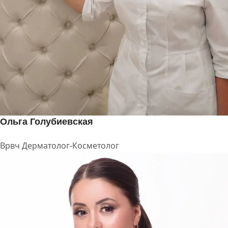
Ольга Голубиевская
Врвч Дерматолог-Косметолог