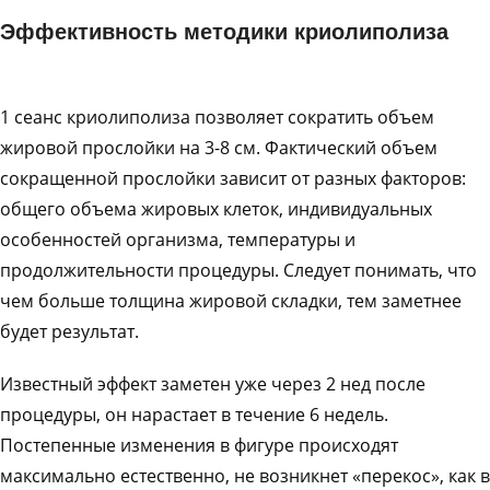
Эффективность методики криолиполиза
1 сеанс криолиполиза позволяет сократить объем
жировой прослойки на 3-8 см. Фактический объем
сокращенной прослойки зависит от разных факторов:
общего объема жировых клеток, индивидуальных
особенностей организма, температуры и
продолжительности процедуры. Следует понимать, что
чем больше толщина жировой складки, тем заметнее
будет результат.
Известный эффект заметен уже через 2 нед после
процедуры, он нарастает в течение 6 недель.
Постепенные изменения в фигуре происходят
максимально естественно, не возникнет «перекос», как в