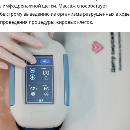
лимфодренажной щетки. Массаж способствует
быстрому выведению из организма разрушенных в ходе
проведения процедуры жировых клеток.