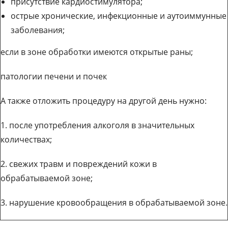
присутствие кардиостимулятора;
острые хронические, инфекционные и аутоиммунные
заболевания;
если в зоне обработки имеются открытые раны;
патологии печени и почек
А также отложить процедуру на другой день нужно:
1. после употребления алкоголя в значительных
количествах;
2. свежих травм и повреждений кожи в
обрабатываемой зоне;
3. нарушение кровообращения в обрабатываемой зоне.