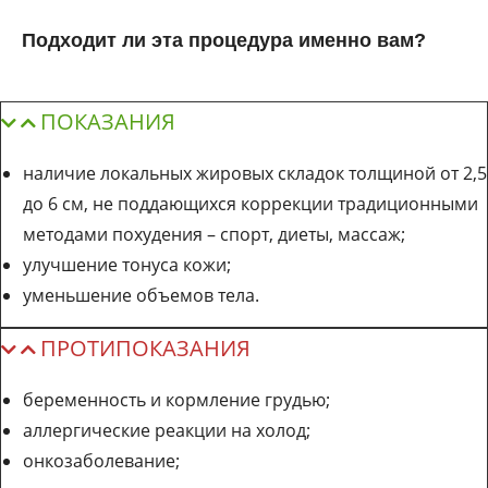
Подходит ли эта процедура именно вам?
ПОКАЗАНИЯ
наличие локальных жировых складок толщиной от 2,5
до 6 см, не поддающихся коррекции традиционными
методами похудения – спорт, диеты, массаж;
улучшение тонуса кожи;
уменьшение объемов тела.
ПРОТИПОКАЗАНИЯ
беременность и кормление грудью;
аллергические реакции на холод;
онкозаболевание;