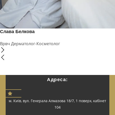
Слава Белкова
Врвч Дерматолог-Косметолог
Адреса:
м. Київ, вул. Генерала Алмазова 18/7, 1 поверх, кабінет
104