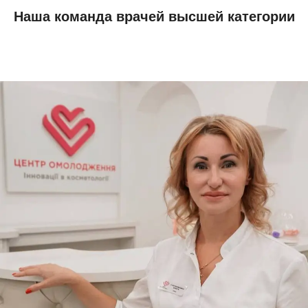
Наша команда врачей высшей категории