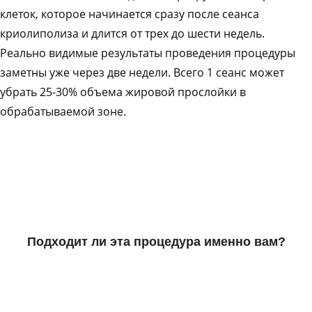
клеток, которое начинается сразу после сеанса
криолиполиза и длится от трех до шести недель.
Реально видимые результаты проведения процедуры
заметны уже через две недели. Всего 1 сеанс может
убрать 25-30% объема жировой прослойки в
обрабатываемой зоне.
Подходит ли эта процедура именно вам?