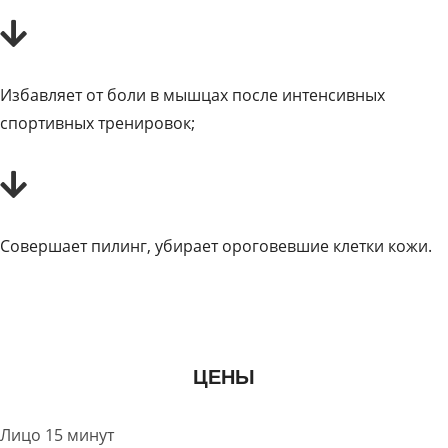
Избавляет от боли в мышцах после интенсивных
спортивных тренировок;
Совершает пилинг, убирает ороговевшие клетки кожи.
ЦЕНЫ
Лицо 15 минут