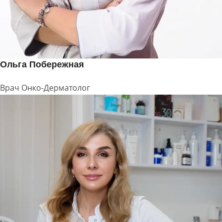
Ольга Побережная
Врач Онко-Дерматолог