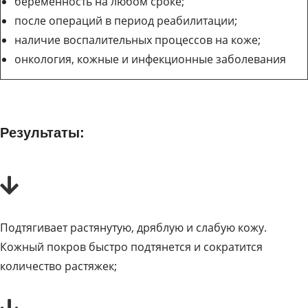
беременность на любом сроке;
после операций в период реабилитации;
наличие воспалительных процессов на коже;
онкология, кожные и инфекционные заболевания
Результаты:
Подтягивает растянутую, дряблую и слабую кожу.
Кожный покров быстро подтянется и сократится
количество растяжек;