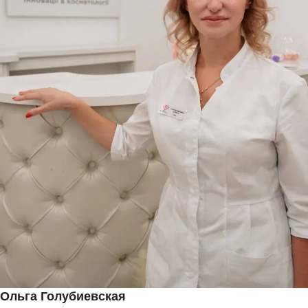
Ольга Голубиевская