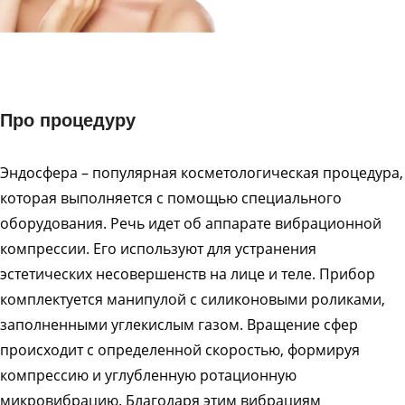
Про процедуру
Эндосфера – популярная косметологическая процедура,
которая выполняется с помощью специального
оборудования. Речь идет об аппарате вибрационной
компрессии. Его используют для устранения
эстетических несовершенств на лице и теле. Прибор
комплектуется манипулой с силиконовыми роликами,
заполненными углекислым газом. Вращение сфер
происходит с определенной скоростью, формируя
компрессию и углубленную ротационную
микровибрацию. Благодаря этим вибрациям