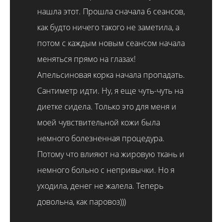
нашла этот. Прошла сначала 6 сеансов,
как будто ничего такого не заметила, а
потом с каждым новым сеансом начала
меняться прямо на глазах!
Апельсиновая корка начала пропадать.
Сантиметр идти. Ну, я еще чуть-чуть на
диетке сидела. Только это для меня и
моей чувствительной кожи была
немного болезненная процедура.
Потому что влияют на жировую ткань и
немного больно с непривычки. Но я
уходила, денег не жалела. Теперь
довольна, как паровоз)))