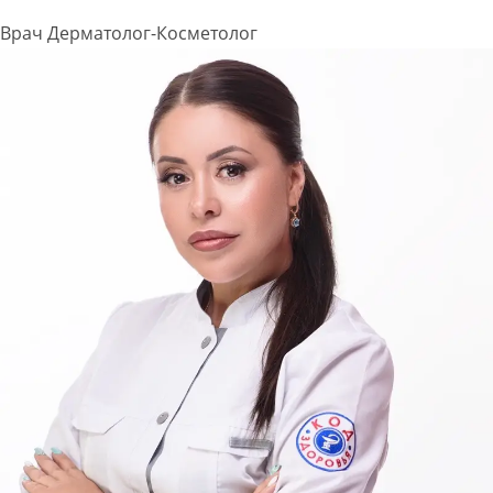
Врач Дерматолог-Косметолог