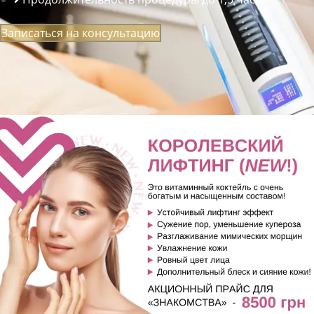
Записаться на консультацию