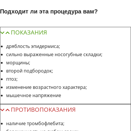
Подходит ли эта процедура вам?
ПОКАЗАНИЯ
дряблость эпидермиса;
сильно выраженные носогубные складки;
морщины;
второй подбородок;
птоз;
изменение возрастного характера;
мышечное напряжение
ПРОТИВОПОКАЗАНИЯ
наличие тромбофлебита;