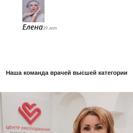
Елена
39 лет
Наша команда врачей высшей категории