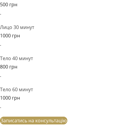
500 грн
.
Лицо 30 минут
1000 грн
.
Тело 40 минут
800 грн
.
Тело 60 минут
1000 грн
.
Записатись на консультацію