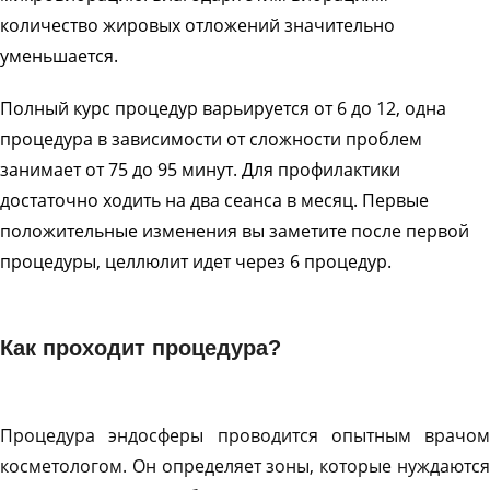
количество жировых отложений значительно
уменьшается.
Полный курс процедур варьируется от 6 до 12, одна
процедура в зависимости от сложности проблем
занимает от 75 до 95 минут. Для профилактики
достаточно ходить на два сеанса в месяц. Первые
положительные изменения вы заметите после первой
процедуры, целлюлит идет через 6 процедур.
Как проходит процедура?
Процедура эндосферы проводится опытным врачом
косметологом. Он определяет зоны, которые нуждаются