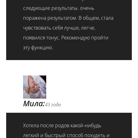
следующие результаты. очень
поражена результатом. В общем, стала
чувствовать себя лучше, легче,
появился тонус. Рекомендую пройти
эту функцию.
Мила:
43 года
Хотела после родов какой-нибудь
легкий и быстрый способ похудеть и