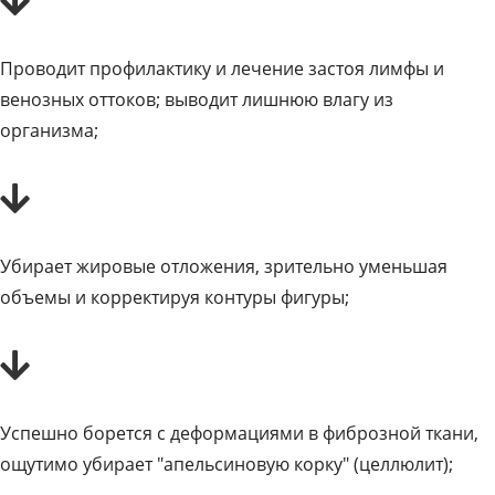
Проводит профилактику и лечение застоя лимфы и
венозных оттоков; выводит лишнюю влагу из
организма;
Убирает жировые отложения, зрительно уменьшая
объемы и корректируя контуры фигуры;
Успешно борется с деформациями в фиброзной ткани,
ощутимо убирает "апельсиновую корку" (целлюлит);