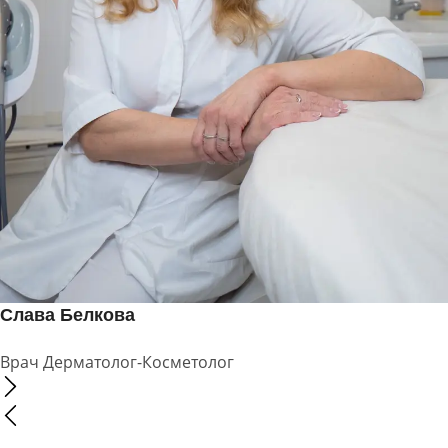
Слава Белкова
Врач Дерматолог-Косметолог