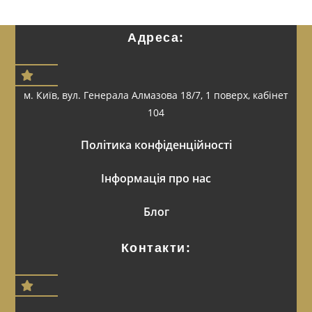
Адреса:
м. Київ, вул. Генерала Алмазова 18/7, 1 поверх, кабінет
104
Політика конфіденційності
Інформація про нас
Блог
Контакти: