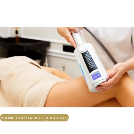
Записаться на консультацию