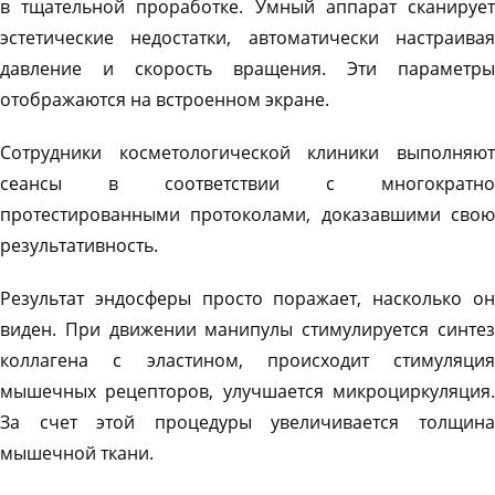
в тщательной проработке. Умный аппарат сканирует
эстетические недостатки, автоматически настраивая
давление и скорость вращения. Эти параметры
отображаются на встроенном экране.
Сотрудники косметологической клиники выполняют
сеансы в соответствии с многократно
протестированными протоколами, доказавшими свою
результативность.
Результат эндосферы просто поражает, насколько он
виден. При движении манипулы стимулируется синтез
коллагена с эластином, происходит стимуляция
мышечных рецепторов, улучшается микроциркуляция.
За счет этой процедуры увеличивается толщина
мышечной ткани.