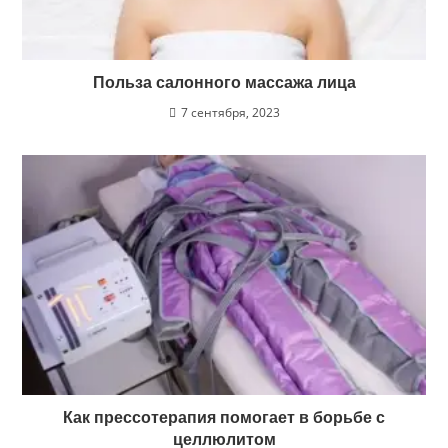
Польза салонного массажа лица
7 сентября, 2023
Как прессотерапия помогает в борьбе с
целлюлитом