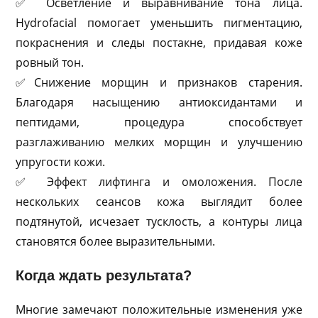
✅ Осветление и выравнивание тона лица.
Hydrofacial помогает уменьшить пигментацию,
покраснения и следы постакне, придавая коже
ровный тон.
✅Снижение морщин и признаков старения.
Благодаря насыщению антиоксидантами и
пептидами, процедура способствует
разглаживанию мелких морщин и улучшению
упругости кожи.
✅ Эффект лифтинга и омоложения. После
нескольких сеансов кожа выглядит более
подтянутой, исчезает тусклость, а контуры лица
становятся более выразительными.
Когда ждать результата?
Многие замечают положительные изменения уже