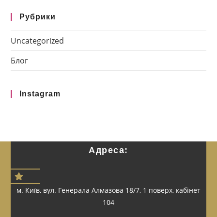
Рубрики
Uncategorized
Блог
Instagram
Адреса:
м. Київ, вул. Генерала Алмазова 18/7, 1 поверх, кабінет
104