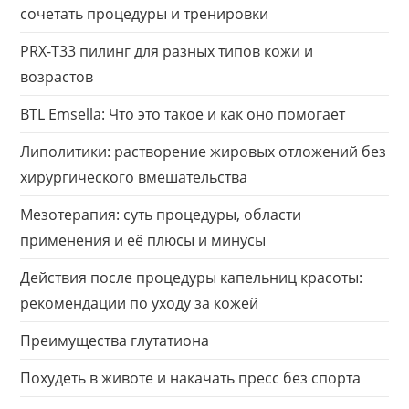
сочетать процедуры и тренировки
PRX-T33 пилинг для разных типов кожи и
возрастов
BTL Emsella: Что это такое и как оно помогает
Липолитики: растворение жировых отложений без
хирургического вмешательства
Мезотерапия: суть процедуры, области
применения и её плюсы и минусы
Действия после процедуры капельниц красоты:
рекомендации по уходу за кожей
Преимущества глутатиона
Похудеть в животе и накачать пресс без спорта