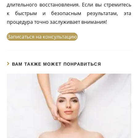
длительного восстановления. Если вы стремитесь
к быстрым и безопасным результатам, эта
процедура точно заслуживает внимания!
Записаться на консультацию
ВАМ ТАКЖЕ МОЖЕТ ПОНРАВИТЬСЯ