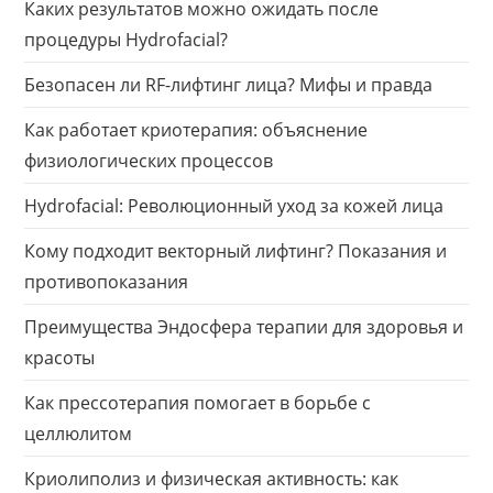
Каких результатов можно ожидать после
процедуры Hydrofacial?
Безопасен ли RF-лифтинг лица? Мифы и правда
Как работает криотерапия: объяснение
физиологических процессов
Hydrofacial: Революционный уход за кожей лица
Кому подходит векторный лифтинг? Показания и
противопоказания
Преимущества Эндосфера терапии для здоровья и
красоты
Как прессотерапия помогает в борьбе с
целлюлитом
Криолиполиз и физическая активность: как