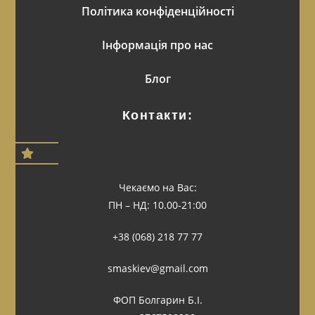
Політика конфіденційності
Інформація про нас
Блог
Контакти:
Чекаємо на Вас:
ПН – НД: 10.00-21:00
+38 (068) 218 77 77
smaskiev@gmail.com
ФОП Болгарин Б.І.