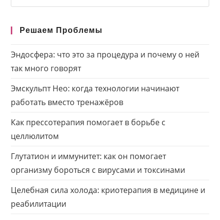
this
website
Решаем Проблемы
Эндосфера: что это за процедура и почему о ней
так много говорят
Эмскульпт Нео: когда технологии начинают
работать вместо тренажёров
Как прессотерапия помогает в борьбе с
целлюлитом
Глутатион и иммунитет: как он помогает
организму бороться с вирусами и токсинами
Целебная сила холода: криотерапия в медицине и
реабилитации