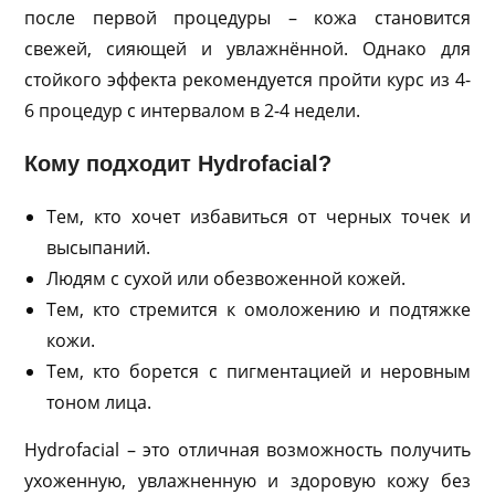
после первой процедуры – кожа становится
свежей, сияющей и увлажнённой. Однако для
стойкого эффекта рекомендуется пройти курс из 4-
6 процедур с интервалом в 2-4 недели.
Кому подходит Hydrofacial?
Тем, кто хочет избавиться от черных точек и
высыпаний.
Людям с сухой или обезвоженной кожей.
Тем, кто стремится к омоложению и подтяжке
кожи.
Тем, кто борется с пигментацией и неровным
тоном лица.
Hydrofacial – это отличная возможность получить
ухоженную, увлажненную и здоровую кожу без