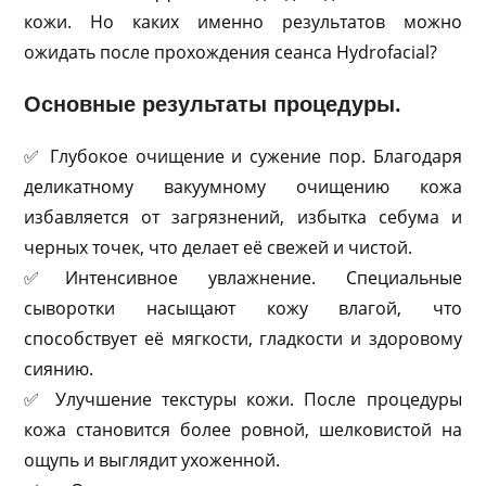
кожи. Но каких именно результатов можно
ожидать после прохождения сеанса Hydrofacial?
Основные результаты процедуры.
✅ Глубокое очищение и сужение пор. Благодаря
деликатному вакуумному очищению кожа
избавляется от загрязнений, избытка себума и
черных точек, что делает её свежей и чистой.
✅Интенсивное увлажнение. Специальные
сыворотки насыщают кожу влагой, что
способствует её мягкости, гладкости и здоровому
сиянию.
✅ Улучшение текстуры кожи. После процедуры
кожа становится более ровной, шелковистой на
ощупь и выглядит ухоженной.