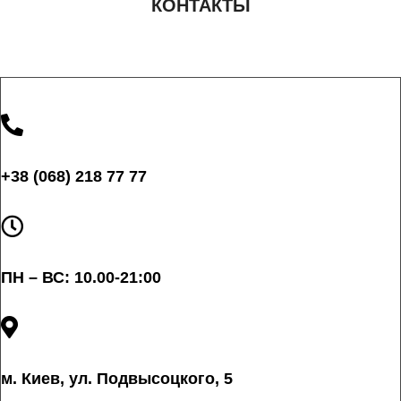
КОНТАКТЫ
+38 (068) 218 77 77
ПН – ВС: 10.00-21:00
м. Киев, ул. Подвысоцкого, 5