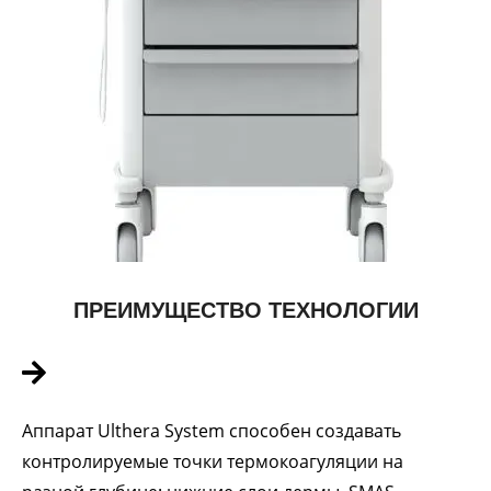
ПРЕИМУЩЕСТВО ТЕХНОЛОГИИ
Аппарат Ulthera System способен создавать
контролируемые точки термокоагуляции на