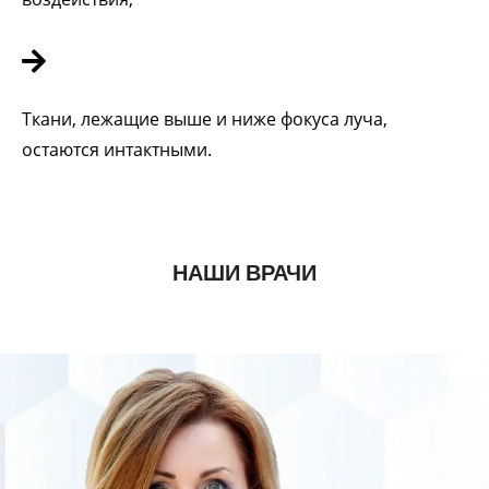
Ткани, лежащие выше и ниже фокуса луча,
остаются интактными.
НАШИ ВРАЧИ