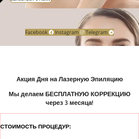
Facebook
Instagram
Telegram
Акция Дня на Лазерную Эпиляцию
Мы делаем БЕСПЛАТНУЮ КОРРЕКЦИЮ
через 3 месяца!
СТОИМОСТЬ ПРОЦЕДУР: