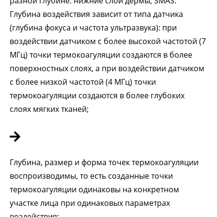
разной глубине: нижние слои дермы, SMAS.
Глубина воздействия зависит от типа датчика
(глубина фокуса и частота ультразвука): при
воздействии датчиком с более высокой частотой (7
МГц) точки термокоагуляции создаются в более
поверхностных слоях, а при воздействии датчиком
с более низкой частотой (4 МГц) точки
термокоагуляции создаются в более глубоких
слоях мягких тканей;
Глубина, размер и форма точек термокоагуляции
воспроизводимы, то есть созданные точки
термокоагуляции одинаковы на конкретном
участке лица при одинаковых параметрах
воздействия;