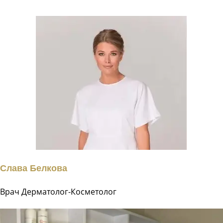
Слава Белкова
Врач Дерматолог-Косметолог