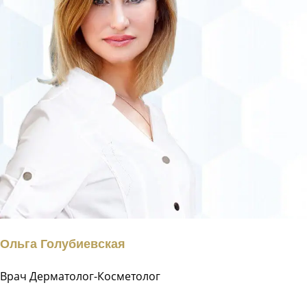
Ольга Голубиевская
Врач Дерматолог-Косметолог