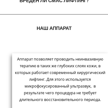
ВРЕДЕН ЛИ СМАС ЛИФТИНГ?
НАШ АППАРАТ
Аппарат позволяет проводить неинвазивную
терапию в таких же глубоких слоях кожи, в
которых работает современный хирургический
лифтинг. Для этого используется
микрофокусированный ультразвук, в
результате чего процедура не требует
длительного восстановительного периода.