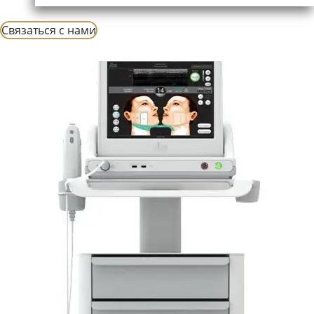
Cвязаться с нами