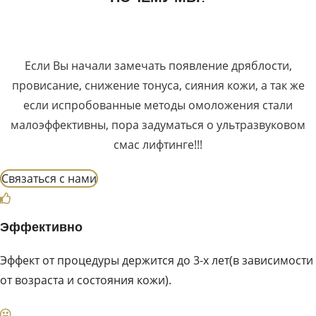
Если Вы начали замечать появление дряблости,
провисание, снижение тонуса, сияния кожи, а так же
если испробованные методы омоложения стали
малоэффективны, пора задуматься о ультразвуковом
смас лифтинге!!!
Cвязаться с нами
Эффективно
Эффект от процедуры держится до 3-х лет(в зависимости
от возраста и состояния кожи).