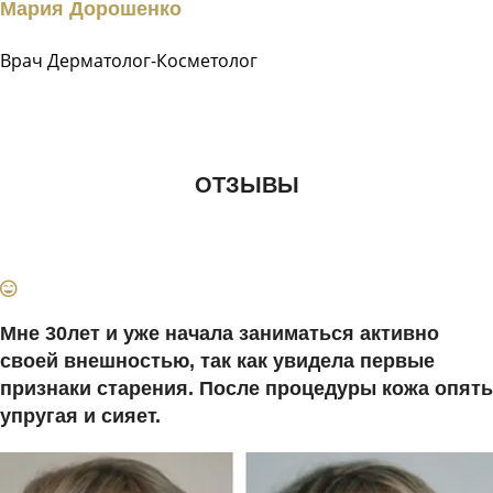
Мария Дорошенко
Врач Дерматолог-Косметолог
ОТЗЫВЫ
Мне 30лет и уже начала заниматься активно
своей внешностью, так как увидела первые
признаки старения. После процедуры кожа опять
упругая и сияет.