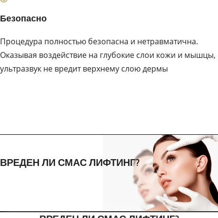
Безопасно
Процедура полностью безопасна и нетравматична.
Оказывая воздействие на глубокие слои кожи и мышцы,
ультразвук не вредит верхнему слою дермы
ВРЕДЕН ЛИ СМАС ЛИФТИНГ?