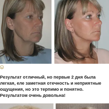
Результат отличный, но первые 2 дня была
легкая, еле заметная отечность и неприятные
ощущения, но это терпимо и понятно.
Результатом очень довольна!